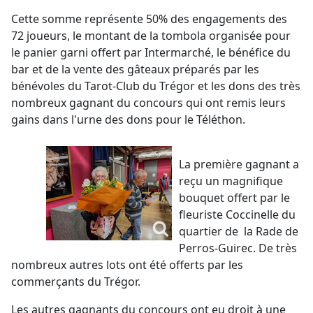
Cette somme représente 50% des engagements des
72 joueurs, le montant de la tombola organisée pour
le panier garni offert par Intermarché, le bénéfice du
bar et de la vente des gâteaux préparés par les
bénévoles du Tarot-Club du Trégor et les dons des très
nombreux gagnant du concours qui ont remis leurs
gains dans l'urne des dons pour le Téléthon.
La première gagnant a
reçu un magnifique
bouquet offert par le
fleuriste Coccinelle du
quartier de la Rade de
Perros-Guirec. De très
nombreux autres lots ont été offerts par les
commerçants du Trégor.
Les autres gagnants du concours ont eu droit à une