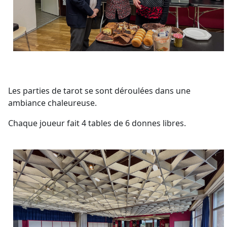
Les parties de tarot se sont déroulées dans une
ambiance chaleureuse.
Chaque joueur fait 4 tables de 6 donnes libres.