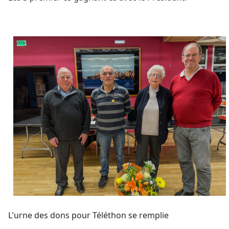
L'urne des dons pour Téléthon se remplie