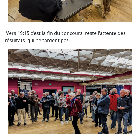
Vers 19:15 c'est la fin du concours, reste l'attente des
résultats, qui ne tardent pas.