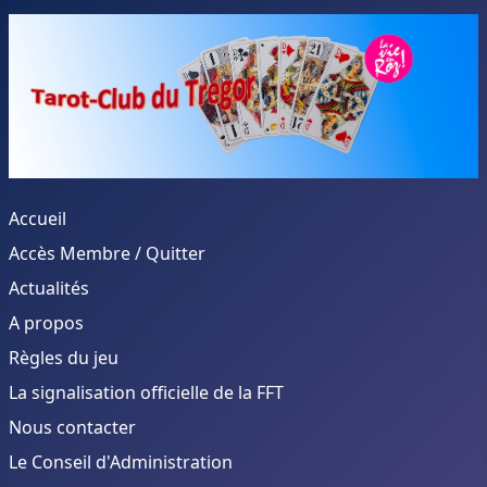
Accueil
Accès Membre / Quitter
Actualités
A propos
Règles du jeu
La signalisation officielle de la FFT
Nous contacter
Le Conseil d'Administration