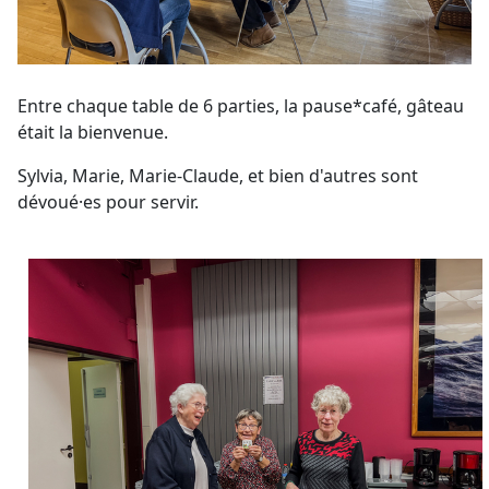
Entre chaque table de 6 parties, la pause*café, gâteau
était la bienvenue.
Sylvia, Marie, Marie-Claude, et bien d'autres sont
dévoué·es pour servir.