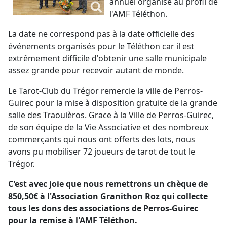
annuel organisé au profil de
l'AMF Téléthon.
La date ne correspond pas à la date officielle des
événements organisés pour le Téléthon car il est
extrêmement difficile d'obtenir une salle municipale
assez grande pour recevoir autant de monde.
Le Tarot-Club du Trégor remercie la ville de Perros-
Guirec pour la mise à disposition gratuite de la grande
salle des Traouièros. Grace à la Ville de Perros-Guirec,
de son équipe de la Vie Associative et des nombreux
commerçants qui nous ont offerts des lots, nous
avons pu mobiliser 72 joueurs de tarot de tout le
Trégor.
C'est avec joie que nous remettrons un chèque de
850,50€ à l'Association Granithon Roz qui collecte
tous les dons des associations de Perros-Guirec
pour la remise à l'AMF Téléthon.