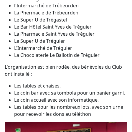
l'Intermarché de Trébeurden
La Phermacie de Trébeurden
Le Super U de Trégastel
Le Bar Hôtel Saint Yves de Tréguier
La Pharmacie Saint Yves de Tréguier
Le Super U de Tréguier
L'Intermarché de Tréguier
La Chocolaterie Le Ballotin de Tréguier
L'organisation est bien rodée, des bénévoles du Club
ont installé :
Les tables et chaises,
Le coin bar avec sa tombola pour un panier garni,
Le coin accueil avec son informatique,
Les tables pour les nombreux lots, avec son urne
pour recevoir les dons au téléthon