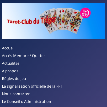
Accueil
Accès Membre / Quitter
Actualités
A propos
Règles du jeu
La signalisation officielle de la FFT
Nous contacter
Le Conseil d'Administration