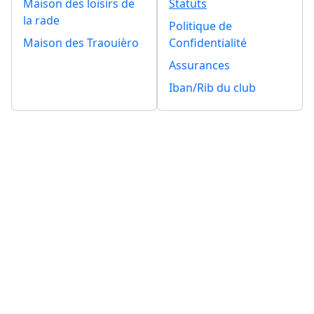
Maison des loisirs de
Statuts
la rade
Politique de
Maison des Traouièro
Confidentialité
Assurances
Iban/Rib du club